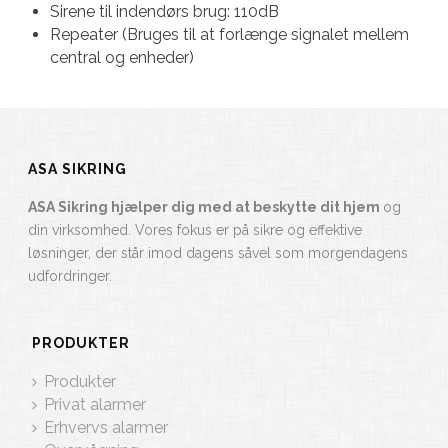
Sirene til indendørs brug: 110dB
Repeater (Bruges til at forlænge signalet mellem
central og enheder)
ASA SIKRING
ASA Sikring hjælper dig med at beskytte dit hjem
og
din virksomhed. Vores fokus er på sikre og effektive
løsninger, der står imod dagens såvel som morgendagens
udfordringer.
PRODUKTER
Produkter
Privat alarmer
Erhvervs alarmer