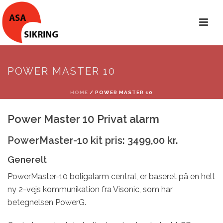
POWER MASTER 10
HOME
/
POWER MASTER 10
Power Master 10 Privat alarm
PowerMaster-10 kit pris: 3499,00 kr.
Generelt
PowerMaster-10 boligalarm central, er baseret på en helt
ny 2-vejs kommunikation fra Visonic, som har
betegnelsen PowerG.