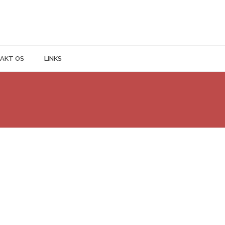
AKT OS
LINKS