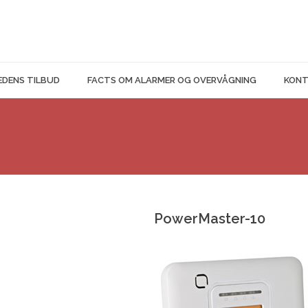
DENS TILBUD
FACTS OM ALARMER OG OVERVÅGNING
KONT
PowerMaster-10