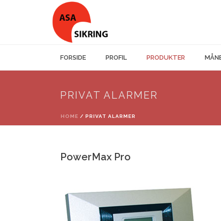
FORSIDE
PROFIL
PRODUKTER
MÅNE
PRIVAT ALARMER
HOME
/
PRIVAT ALARMER
PowerMax Pro